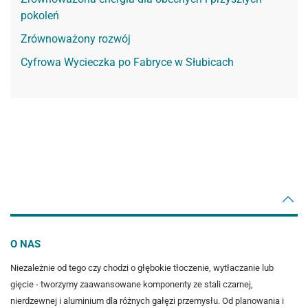
pokoleń
Zrównoważony rozwój
Cyfrowa Wycieczka po Fabryce w Słubicach
O NAS
Niezależnie od tego czy chodzi o głębokie tłoczenie, wytłaczanie lub
gięcie - tworzymy zaawansowane komponenty ze stali czarnej,
nierdzewnej i aluminium dla różnych gałęzi przemysłu. Od planowania i