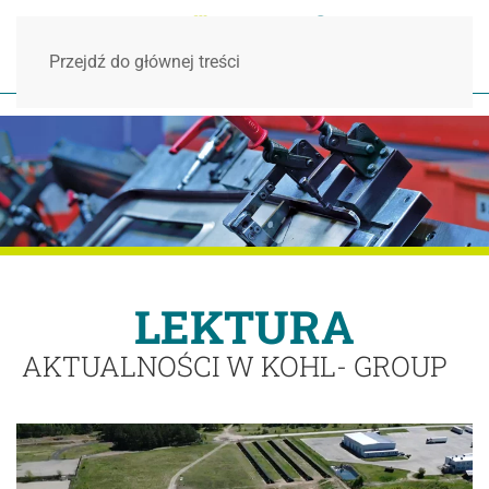
Przejdź do głównej treści
LEKTURA
AKTUALNOŚCI W KOHL- GROUP