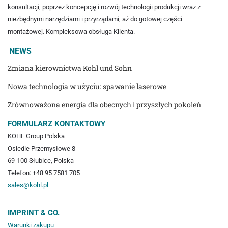
konsultacji, poprzez koncepcję i rozwój technologii produkcji wraz z
niezbędnymi narzędziami i przyrządami, aż do gotowej części
montażowej. Kompleksowa obsługa Klienta.
NEWS
Zmiana kierownictwa Kohl und Sohn
Nowa technologia w użyciu: spawanie laserowe
Zrównoważona energia dla obecnych i przyszłych pokoleń
FORMULARZ KONTAKTOWY
KOHL Group Polska
Osiedle Przemysłowe 8
69-100 Słubice, Polska
Telefon: +48 95 7581 705
sales@kohl.pl
IMPRINT & CO.
Warunki zakupu