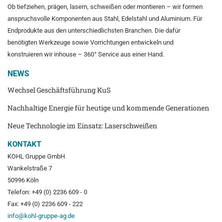
Ob tiefziehen, prägen, lasern, schweißen oder montieren – wir formen
anspruchsvolle Komponenten aus Stahl, Edelstahl und Aluminium. Für
Endprodukte aus den unterschiedlichsten Branchen. Die dafür
benötigten Werkzeuge sowie Vorrichtungen entwickeln und
konstruieren wir inhouse – 360° Service aus einer Hand.
NEWS
Wechsel Geschäftsführung KuS
Nachhaltige Energie für heutige und kommende Generationen
Neue Technologie im Einsatz: Laserschweißen
KONTAKT
KOHL Gruppe GmbH
Wankelstraße 7
50996 Köln
Telefon: +49 (0) 2236 609 - 0
Fax: +49 (0) 2236 609 - 222
info@kohl-gruppe-ag.de