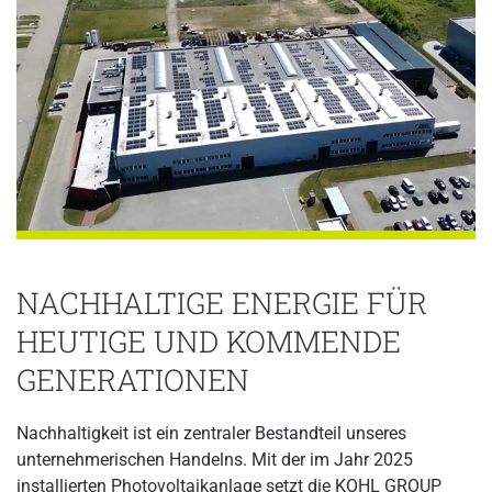
NACHHALTIGE ENERGIE FÜR
HEUTIGE UND KOMMENDE
GENERATIONEN
Nachhaltigkeit ist ein zentraler Bestandteil unseres
unternehmerischen Handelns. Mit der im Jahr 2025
installierten Photovoltaikanlage setzt die KOHL GROUP