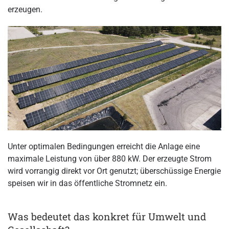
erzeugen.
Unter optimalen Bedingungen erreicht die Anlage eine
maximale Leistung von über 880 kW. Der erzeugte Strom
wird vorrangig direkt vor Ort genutzt; überschüssige Energie
speisen wir in das öffentliche Stromnetz ein.
Was bedeutet das konkret für Umwelt und