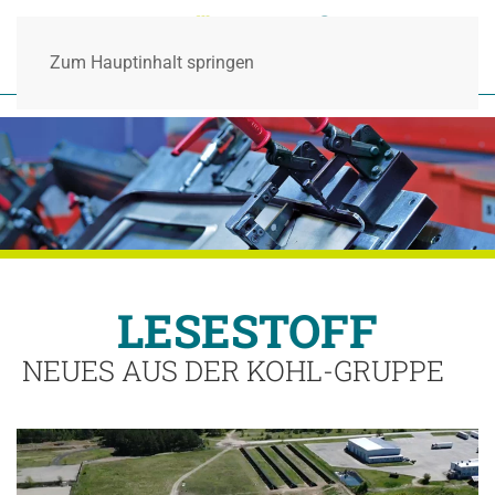
Zum Hauptinhalt springen
LESESTOFF
NEUES AUS DER KOHL-GRUPPE